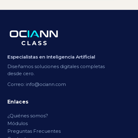
Especialistas en Inteligencia Artificial
Diseñamos soluciones digitales completas
desde cero.
Correo:
info@ociann.com
Enlaces
¿Quiénes somos?
Módulos
Preguntas Frecuentes