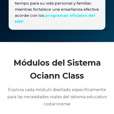
tiempo para su vida personal y familiar,
mientras fortalece una enseñanza efectiva
acorde con los
programas oficiales del
MEP
.
Módulos del Sistema
Ociann Class
Explora cada módulo diseñado específicamente
para las necesidades reales del sistema educativo
costarricense