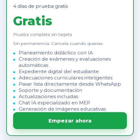
4 días de prueba gratis
Gratis
Prueba completa sin tarjeta
Sin permanencia. Cancela cuando quieras.
Planeamiento didáctico con IA
Creación de exámenes y evaluaciones
automáticas
Expediente digital del estudiante
Adecuaciones curriculares inteligentes
Pasar lista directamente desde WhatsApp
Soporte y documentación
Actualizaciones incluidas
Chat IA especializado en MEP
Generación de imágenes educativas
Empezar ahora