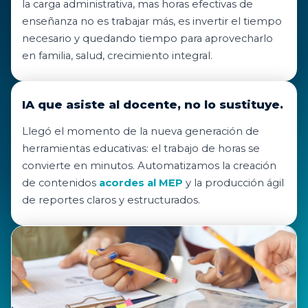
la carga administrativa, mas horas efectivas de
enseñanza no es trabajar más, es invertir el tiempo
necesario y quedando tiempo para aprovecharlo
en familia, salud, crecimiento integral.
IA que asiste al docente, no lo sustituye.
Llegó el momento de la nueva generación de
herramientas educativas: el trabajo de horas se
convierte en minutos. Automatizamos la creación
de contenidos
acordes al MEP
y la producción ágil
de reportes claros y estructurados.