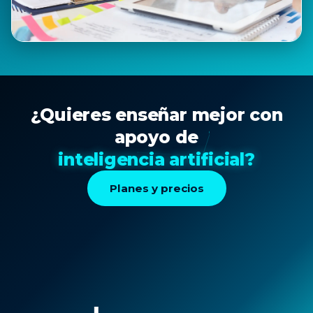
¿Quieres enseñar mejor con
apoyo de
inteligencia artificial?
Planes y precios