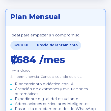
Plan Mensual
Ideal para empezar sin compromiso
⚡
20% OFF — Precio de lanzamiento
₡7684 /mes
IVA incluido
Sin permanencia. Cancela cuando quieras.
Planeamiento didáctico con IA
Creación de exámenes y evaluaciones
automáticas
Expediente digital del estudiante
Adecuaciones curriculares inteligentes
Pasar lista directamente desde WhatsApp