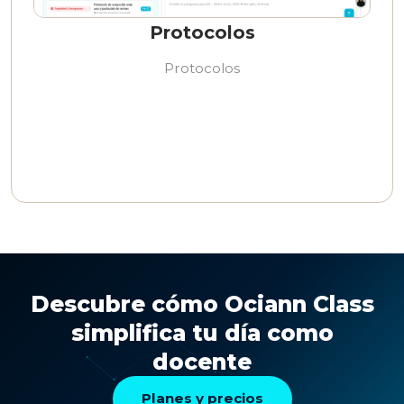
Protocolos
Protocolos
Descubre cómo Ociann Class
simplifica tu día como
docente
Planes y precios