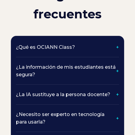
frecuentes
¿Qué es OCIANN Class?
¿La información de mis estudiantes está
segura?
¿La IA sustituye a la persona docente?
¿Necesito ser experto en tecnología
para usarla?