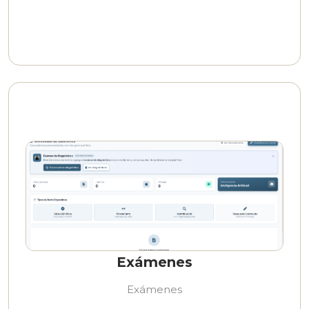
Exámenes
Exámenes