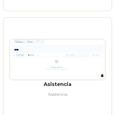
Asistencia
Asistencia