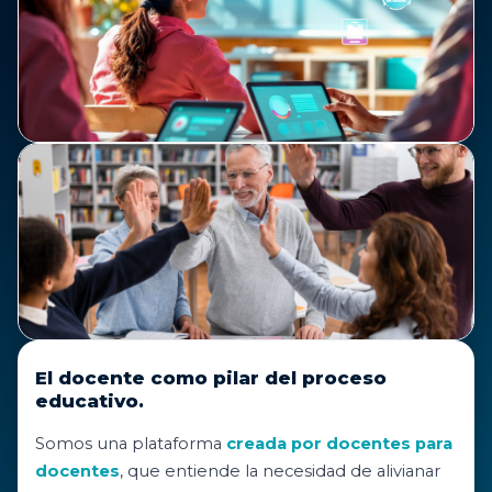
El docente como pilar del proceso
educativo.
Somos una plataforma
creada por docentes para
docentes
, que entiende la necesidad de alivianar