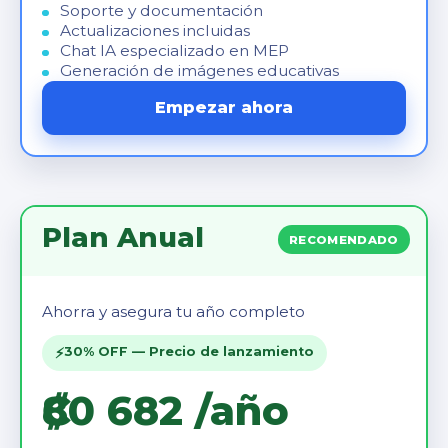
Soporte y documentación
Actualizaciones incluidas
Chat IA especializado en MEP
Generación de imágenes educativas
Empezar ahora
Plan Anual
RECOMENDADO
Ahorra y asegura tu año completo
⚡
30% OFF — Precio de lanzamiento
₡80 682 /año