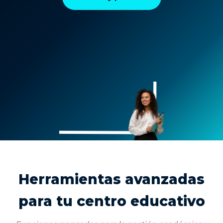
Herramientas avanzadas
para tu centro educativo