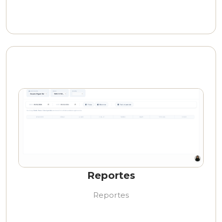
Reportes
Reportes