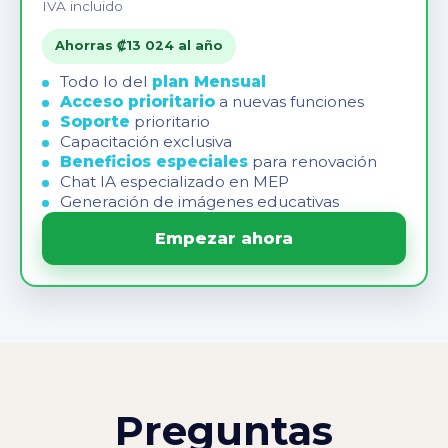
IVA incluido
Ahorras ₡13 024 al año
Todo lo del
plan Mensual
Acceso prioritario
a nuevas funciones
Soporte
prioritario
Capacitación exclusiva
Beneficios especiales
para renovación
Chat IA especializado en MEP
Generación de imágenes educativas
Empezar ahora
Preguntas