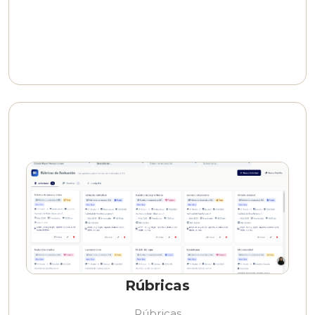
Rúbricas
Rúbricas