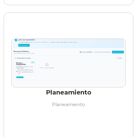
Planeamiento
Planeamiento