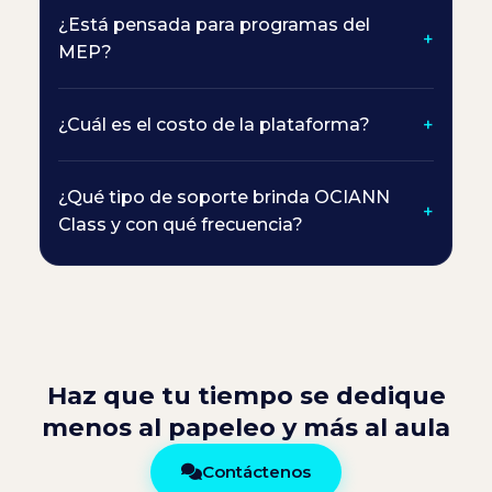
¿Está pensada para programas del
MEP?
¿Cuál es el costo de la plataforma?
¿Qué tipo de soporte brinda OCIANN
Class y con qué frecuencia?
Haz que tu tiempo se dedique
menos al papeleo y más al aula
Contáctenos