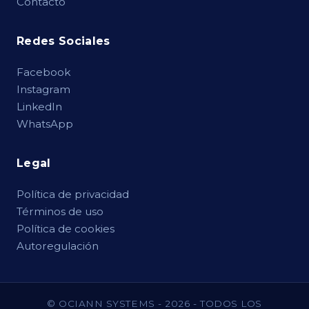
Contacto
Redes Sociales
Facebook
Instagram
LinkedIn
WhatsApp
Legal
Política de privacidad
Términos de uso
Política de cookies
Autoregulación
© OCIANN SYSTEMS - 2026 - TODOS LOS