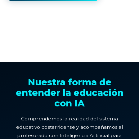
asociados a la plataforma.
beneficios
y
Nuestra forma de
entender la educación
con IA
Comprendemos la realidad del sistema
educativo costarricense y acompañamos al
profesorado con Inteligencia Artificial para