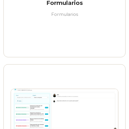
Formularios
Formularios