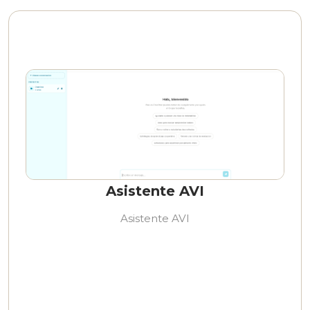
Asistente AVI
Asistente AVI