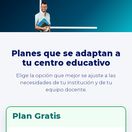
Planes que se adaptan a
tu centro educativo
Elige la opción que mejor se ajuste a las
necesidades de tu institución y de tu
equipo docente.
Plan Gratis