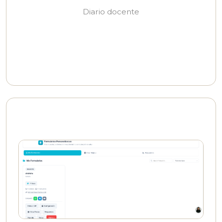
Diario docente