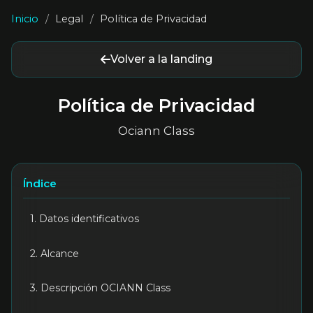
Inicio
/
Legal
/
Política de Privacidad
Volver a la landing
Política de Privacidad
Ociann Class
Índice
1. Datos identificativos
2. Alcance
3. Descripción OCIANN Class