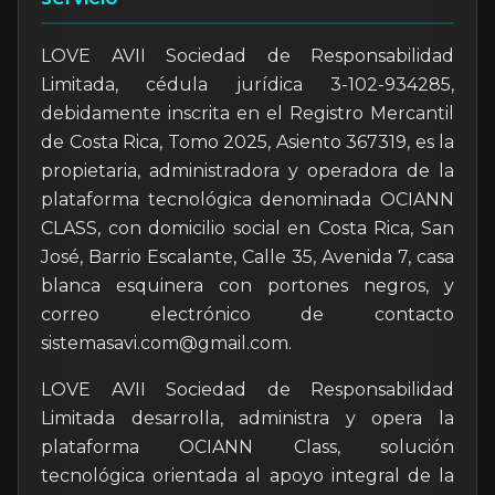
LOVE AVII Sociedad de Responsabilidad
Limitada, cédula jurídica 3-102-934285,
debidamente inscrita en el Registro Mercantil
de Costa Rica, Tomo 2025, Asiento 367319, es la
propietaria, administradora y operadora de la
plataforma tecnológica denominada OCIANN
CLASS, con domicilio social en Costa Rica, San
José, Barrio Escalante, Calle 35, Avenida 7, casa
blanca esquinera con portones negros, y
correo electrónico de contacto
sistemasavi.com@gmail.com
.
LOVE AVII Sociedad de Responsabilidad
Limitada desarrolla, administra y opera la
plataforma OCIANN Class, solución
tecnológica orientada al apoyo integral de la