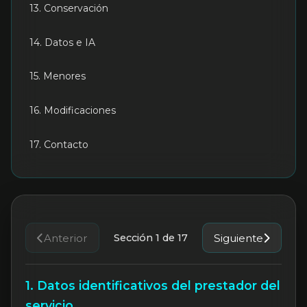
13. Conservación
14. Datos e IA
15. Menores
16. Modificaciones
17. Contacto
Anterior
Sección 1 de 17
Siguiente
1. Datos identificativos del prestador del
servicio