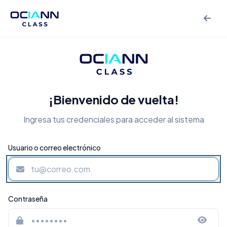
¡Bienvenido de vuelta!
Ingresa tus credenciales para acceder al sistema
Usuario o correo electrónico
Contraseña